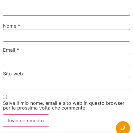
Nome
*
Email
*
Sito web
Salva il mio nome, email e sito web in questo browser
per la prossima volta che commento.