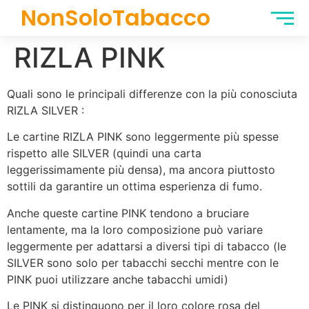
NonSoloTabacco
RIZLA PINK
Quali sono le principali differenze con la più conosciuta
RIZLA SILVER :
Le cartine RIZLA PINK sono leggermente più spesse
rispetto alle SILVER (quindi una carta
leggerissimamente più densa), ma ancora piuttosto
sottili da garantire un ottima esperienza di fumo.
Anche queste cartine PINK tendono a bruciare
lentamente, ma la loro composizione può variare
leggermente per adattarsi a diversi tipi di tabacco (le
SILVER sono solo per tabacchi secchi mentre con le
PINK puoi utilizzare anche tabacchi umidi)
Le PINK si distinguono per il loro colore rosa del