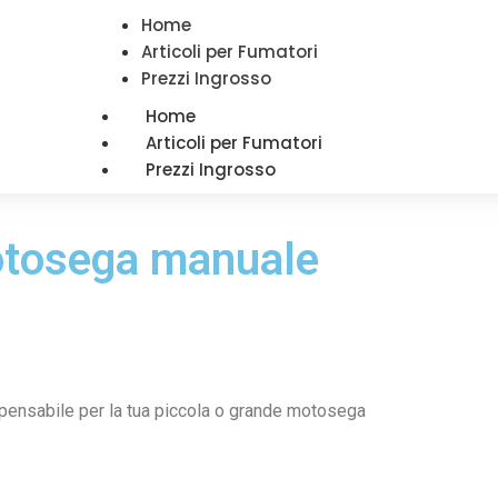
Home
Articoli per Fumatori
Prezzi Ingrosso
Home
Articoli per Fumatori
Prezzi Ingrosso
motosega manuale
spensabile per la tua piccola o grande motosega