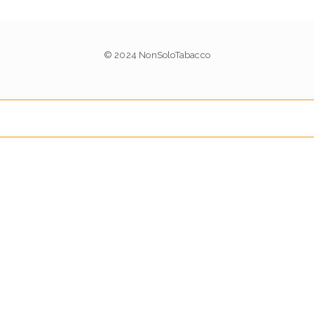
© 2024 NonSoloTabacco