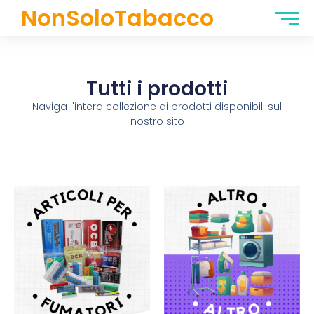
NonSoloTabacco
Tutti i prodotti
Naviga l'intera collezione di prodotti disponibili sul
nostro sito