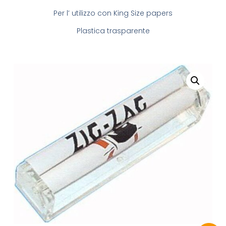
Per l’ utilizzo con King Size papers
Plastica trasparente