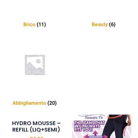
Brico
(11)
Beauty
(6)
Abbigliamento
(20)
HYDRO MOUSSE –
REFILL (LIQ+SEMI)